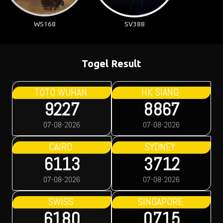
WS168
SV388
Togel Result
TOTO WUHAN
HK SIANG
9227
8867
07-08-2026
07-08-2026
CAIRO
SYDNEY
6113
3712
07-08-2026
07-08-2026
SWISS
SINGAPORE
6180
0715