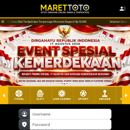
O, Situs Slot Terbaik dan Terpercaya Minimal Deposit Rp 10.000
Selamat Datang Di M
TOGEL
SLOT
LIVE CASINO
SPORT
ARCADE
SABU