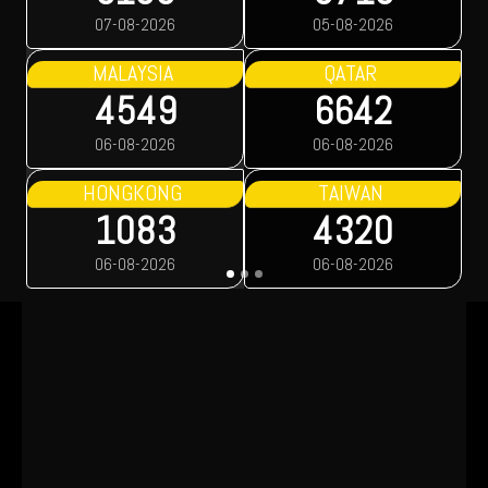
07-08-2026
05-08-2026
MALAYSIA
QATAR
4549
6642
06-08-2026
06-08-2026
HONGKONG
TAIWAN
1083
4320
06-08-2026
06-08-2026