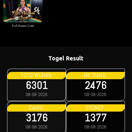
Fish Prawn Crab
Togel Result
TOTO WUHAN
HK SIANG
6301
2476
08-08-2026
08-08-2026
CAIRO
SYDNEY
3176
1377
08-08-2026
08-08-2026