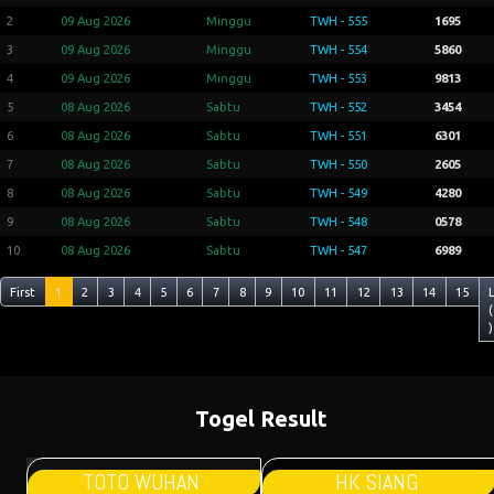
2
09 Aug 2026
Minggu
TWH - 555
1695
3
09 Aug 2026
Minggu
TWH - 554
5860
4
09 Aug 2026
Minggu
TWH - 553
9813
5
08 Aug 2026
Sabtu
TWH - 552
3454
6
08 Aug 2026
Sabtu
TWH - 551
6301
7
08 Aug 2026
Sabtu
TWH - 550
2605
8
08 Aug 2026
Sabtu
TWH - 549
4280
9
08 Aug 2026
Sabtu
TWH - 548
0578
10
08 Aug 2026
Sabtu
TWH - 547
6989
First
1
2
3
4
5
6
7
8
9
10
11
12
13
14
15
(
)
Togel Result
TOTO WUHAN
HK SIANG