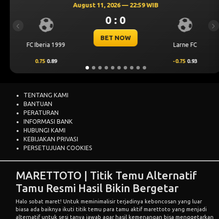
 2026 — 22:59 WIB
August 11, 2
0 : 0
0
Previous
Ne
ET NOW
BE
Larne FC
Bodo Glimt
-0.75
0.93
0.75
0.77
TENTANG KAMI
BANTUAN
PERATURAN
INFORMASI BANK
HUBUNGI KAMI
KEBIJAKAN PRIVASI
PERSETUJUAN COOKIES
MARETTOTO | Titik Temu Alternatif
Tamu Resmi Hasil Bikin Bergetar
Halo sobat maret! Untuk meminimalisir terjadinya keboncosan yang luar
biasa ada baiknya ikuti titik temu para tamu aktif
marettoto
yang menjadi
alternatif untuk sesi tanya jawab agar hasil kemenangan bisa menggetarkan