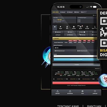
TENTANG KAMI
|
BANTUAN
|