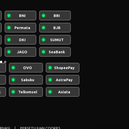
BNI
BRI
Permata
BJB
DKI
SUMUT
JAGO
SeaBank
OVO
ShopeePay
Sakuku
AstraPay
k
Telkomsel
Axiata
RIVASI
|
PERSETUJUAN COOKIES