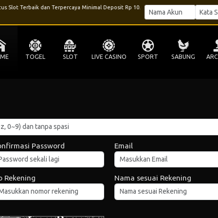
ot Terbaik dan Terpercaya Minimal Deposit Rp 10.000
Selamat Datang
ME
TOGEL
SLOT
LIVE CASINO
SPORT
SABUNG
ARC
onfirmasi Password
Email
o Rekening
Nama sesuai Rekening