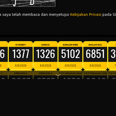
a saya telah membaca dan menyetujui
Kebijakan Privasi
pada Sit
O
SYDNEY
SWISS
SINGAPORE
MALAYSIA
76
1377
1326
5102
6851
3
26
8/8/2026
8/8/2026
8/8/2026
8/8/2026
7
 2
OREGON 3
OREGON 4
TOTOMACAU 0000
TOTOMACAU 1300
TOTO
79
3397
3787
4072
0342
2
26
8/8/2026
8/8/2026
8/8/2026
8/8/2026
TOTOMACAU 2300
9141