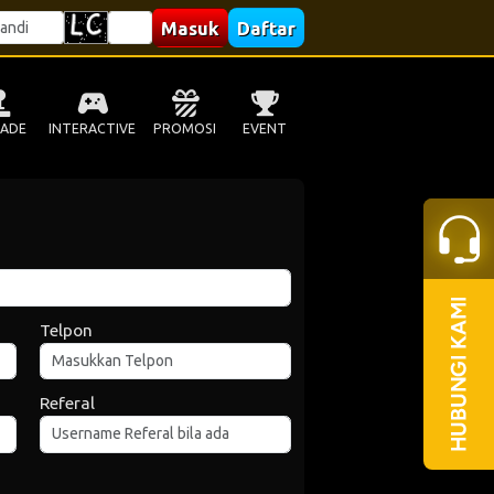
 Di MARETTOTO, Situs Slot Terbaik dan Terpercaya Minimal Deposit Rp 10.000
Masuk
Daftar
ADE
INTERACTIVE
PROMOSI
EVENT
Telpon
Referal